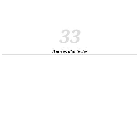
33
Années d'activités