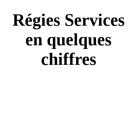
Régies Services
en quelques
chiffres