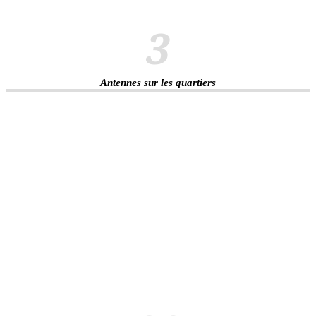
3
Antennes sur les quartiers