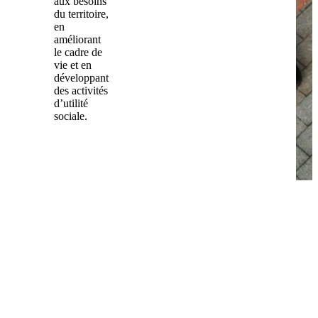
aux besoins
du territoire,
en
améliorant
le cadre de
vie et en
développant
des activités
d’utilité
sociale.