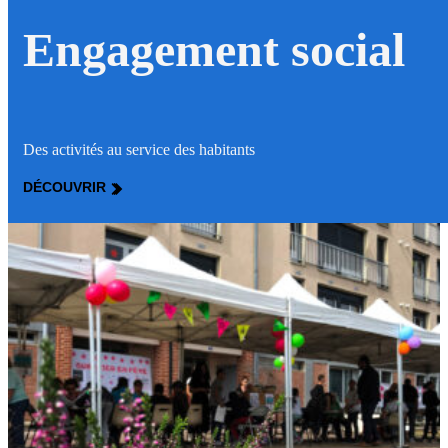
Engagement social
Des activités au service des habitants
DÉCOUVRIR